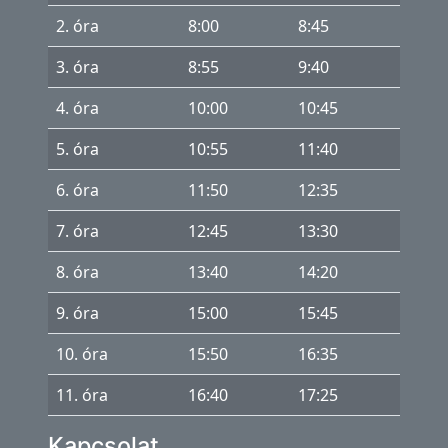
2. óra
8:00
8:45
3. óra
8:55
9:40
4. óra
10:00
10:45
5. óra
10:55
11:40
6. óra
11:50
12:35
7. óra
12:45
13:30
8. óra
13:40
14:20
9. óra
15:00
15:45
10. óra
15:50
16:35
11. óra
16:40
17:25
Kapcsolat