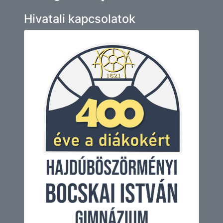
Hivatali kapcsolatok