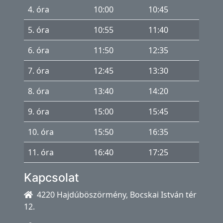
4. óra
10:00
10:45
5. óra
10:55
11:40
6. óra
11:50
12:35
7. óra
12:45
13:30
8. óra
13:40
14:20
9. óra
15:00
15:45
10. óra
15:50
16:35
11. óra
16:40
17:25
Kapcsolat
4220 Hajdúböszörmény, Bocskai István tér
12.